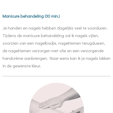
Manicure behandeling (30 min.)
Je handen en nagels hebben dagelijks veel te voorduren.
Tijdens de manicure behandeling zal ik nagels vijlen,
voorzien van een nagelbadje, nagelriemen terugduwen,
de nagelriemen verzorgen met olie en een verzorgende
handcrème aanbrengen. Naar wens kan ik je nagels lakken
in de gewenste kleur.