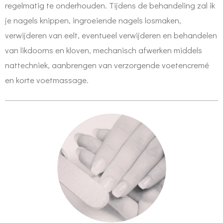
regelmatig te onderhouden. Tijdens de behandeling zal ik
je nagels knippen, ingroeiende nagels losmaken,
verwijderen van eelt, eventueel verwijderen
en behandelen
van likdoorns en kloven, mechanisch afwerken
middels
nattechniek, aanbrengen van verzorgende voetencremé
en korte voetmassage.