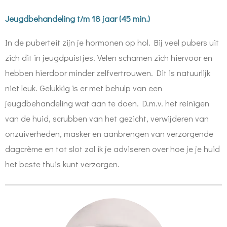
Jeugdbehandeling t/m 18 jaar (45 min.)
In de puberteit zijn je hormonen op hol. Bij veel pubers uit
zich dit in jeugdpuistjes. Velen schamen zich hiervoor en
hebben hierdoor minder zelfvertrouwen. Dit is natuurlijk
niet leuk. Gelukkig is er met behulp van een
jeugdbehandeling wat aan te doen. D.m.v. het reinigen
van de huid, scrubben van het gezicht, verwijderen van
onzuiverheden, masker en aanbrengen van verzorgende
dagcrème en tot slot zal ik je adviseren over hoe je je huid
het beste thuis kunt verzorgen.