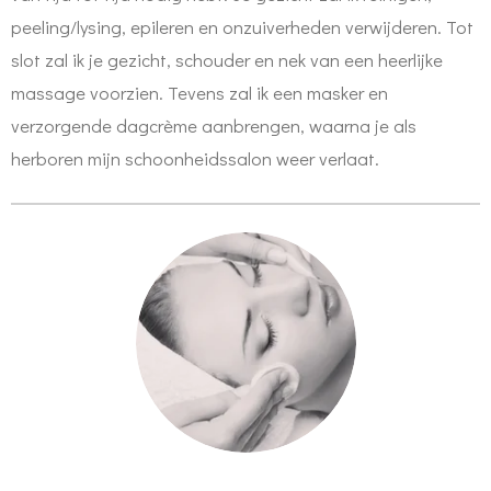
peeling/lysing, epileren en onzuiverheden verwijderen. Tot
slot zal ik je gezicht, schouder en nek van een heerlijke
massage voorzien. Tevens zal ik een
masker en
verzorgende dagcrème aanbrengen, waarna je als
herboren mijn schoonheidssalon weer verlaat.