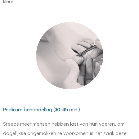
kleur
Pedicure behandeling (30-45 min.)
Steeds meer mensen hebben last van hun voeten, om
dagelijkse ongemakken te voorkomen is het zaak deze