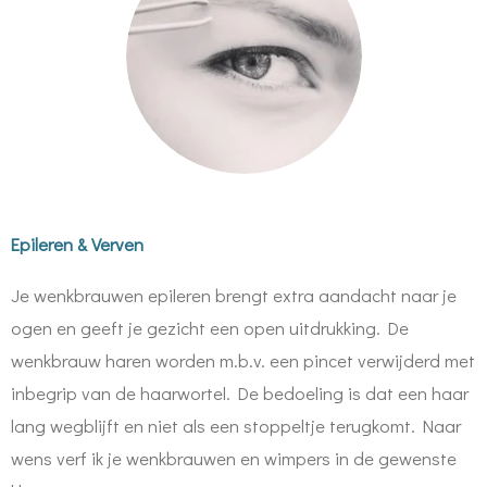
Epileren & Verven
Je wenkbrauwen epileren brengt extra aandacht naar je
ogen en geeft je gezicht een open uitdrukking.
De
wenkbrauw haren worden m.b.v. een pincet verwijderd met
inbegrip van de haarwortel. De bedoeling is dat een haar
lang wegblijft en niet als een stoppeltje terugkomt.
Naar
wens verf ik je wenkbrauwen en wimpers in de gewenste