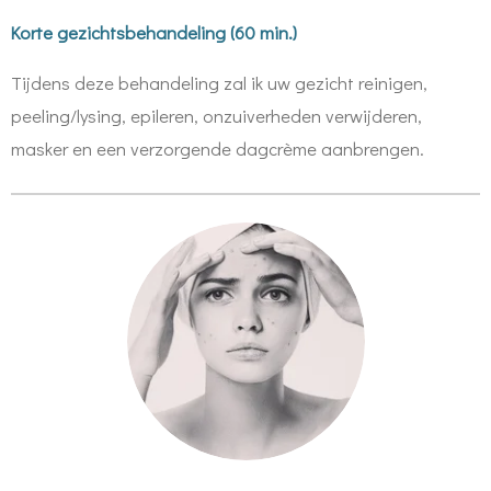
Korte gezichtsbehandeling (60 min.)
Tijdens deze behandeling zal ik uw gezicht reinigen,
peeling/lysing, epileren, onzuiverheden verwijderen,
masker en een verzorgende dagcrème aanbrengen.